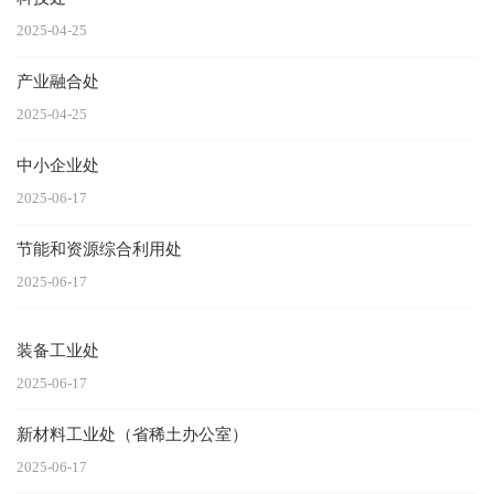
2025-04-25
产业融合处
2025-04-25
中小企业处
2025-06-17
节能和资源综合利用处
2025-06-17
装备工业处
2025-06-17
新材料工业处（省稀土办公室）
2025-06-17