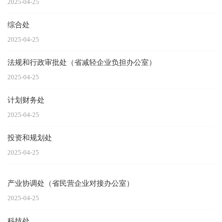
2025-04-25
综合处
2025-04-25
法规和行政审批处（省减轻企业负担办公室）
2025-04-25
计划财务处
2025-04-25
投资和规划处
2025-04-25
产业协调处（省民营企业对接办公室）
2025-04-25
科技处