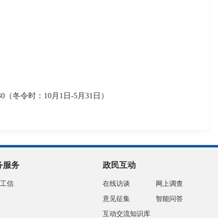
:30（冬令时：10月1日-5月31日）
务服务
政民互动
工信
在线访谈
网上调查
意见征集
智能问答
互动交流知识库