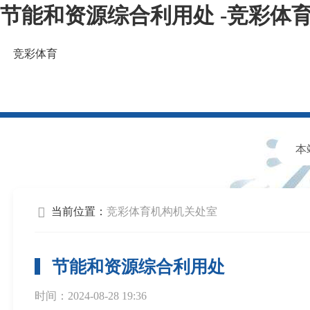
节能和资源综合利用处 -竞彩体
竞彩体育
福建省工业和信息化厅欢迎您！
当前位置：
竞彩体育
机构
机关处室
节能和资源综合利用处
时间：2024-08-28 19:36