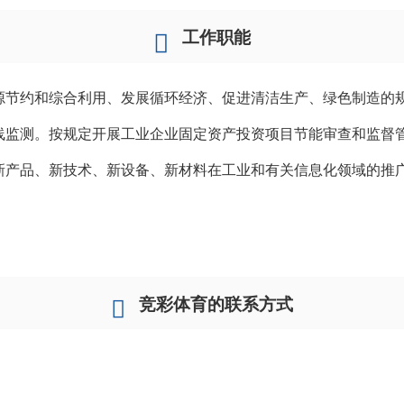
工作职能
源节约和综合利用、发展循环经济、促进清洁生产、绿色制造的
线监测。按规定开展工业企业固定资产投资项目节能审查和监督
新产品、新技术、新设备、新材料在工业和有关信息化领域的推
竞彩体育的联系方式