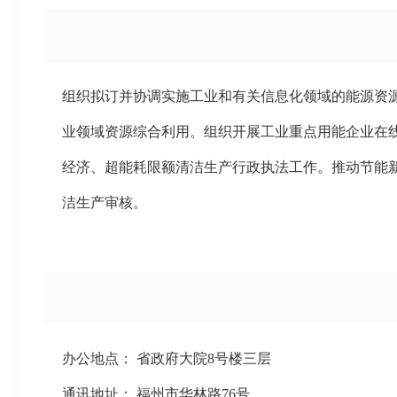
组织拟订并协调实施工业和有关信息化领域的能源资
业领域资源综合利用。组织开展工业重点用能企业在
经济、超能耗限额清洁生产行政执法工作。推动节能
洁生产审核。
办公地点： 省政府大院8号楼三层
通讯地址： 福州市华林路76号