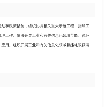
规划和政策措施，组织协调相关重大示范工程，指导工
管理工作。依法开展工业和有关信息化领域节能、循环
广应用。组织开展工业和有关信息化领域超能耗限额清