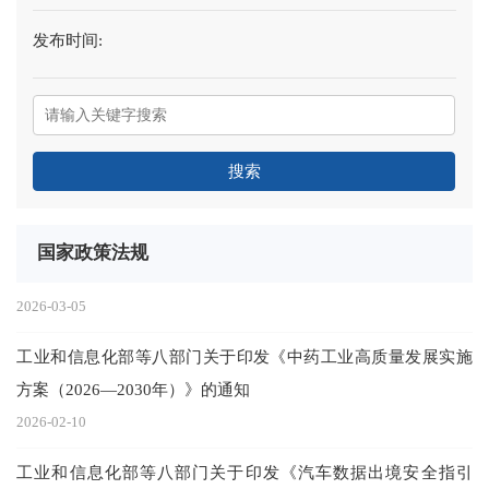
发布时间:
搜索
国家政策法规
2026-03-05
工业和信息化部等八部门关于印发《中药工业高质量发展实施
方案（2026—2030年）》的通知
2026-02-10
工业和信息化部等八部门关于印发《汽车数据出境安全指引