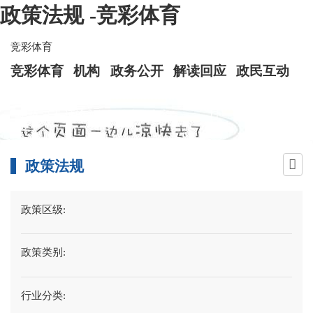
政策法规 -竞彩体育
竞彩体育
竞彩体育
机构
政务公开
解读回应
政民互动
政策法规
政策区级:
政策类别:
行业分类: