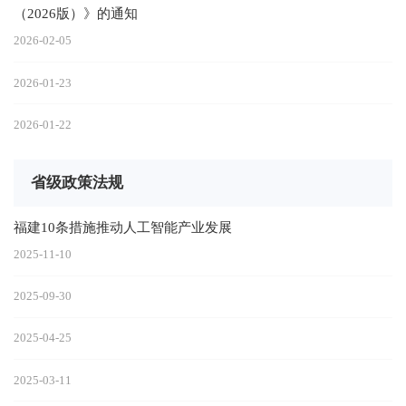
（2026版）》的通知
2026-02-05
2026-01-23
2026-01-22
省级政策法规
福建10条措施推动人工智能产业发展
2025-11-10
2025-09-30
2025-04-25
2025-03-11