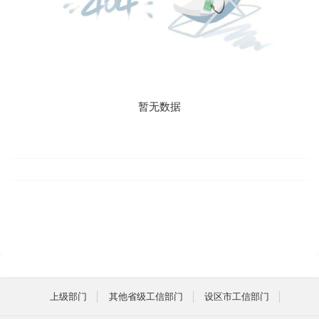
暂无数据
上级部门
其他省级工信部门
设区市工信部门