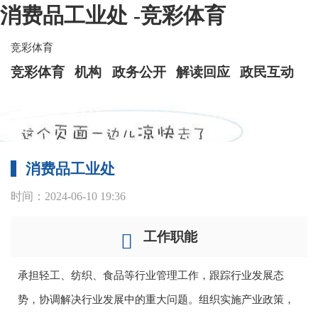
消费品工业处 -竞彩体育
竞彩体育
竞彩体育
机构
政务公开
解读回应
政民互动
消费品工业处
时间：2024-06-10 19:36
工作职能
承担轻工、纺织、食品等行业管理工作，跟踪行业发展态
势，协调解决行业发展中的重大问题。组织实施产业政策，