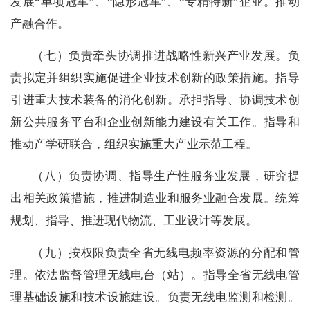
发展“单项冠军”、“隐形冠军”、“专精特新”企业。推动
产融合作。
（七）
负责牵头协调推进战略性新兴产业发展。负
责拟定并组织实施促进企业技术创新的政策措施。指导
引进重大技术装备的消化创新。承担指导、协调技术创
新公共服务平台和企业创新能力建设有关工作。指导和
推动产学研联合，组织实施重大产业示范工程。
（八）
负责协调、指导生产性服务业发展，研究提
出相关政策措施，推进制造业和服务业融合发展。统筹
规划、指导、推进现代物流、工业设计等发展。
（九）
按权限负责全省无线电频率资源的分配和管
理。依法监督管理无线电台（站）。指导全省无线电管
理基础设施和技术设施建设。负责无线电监测和检测。