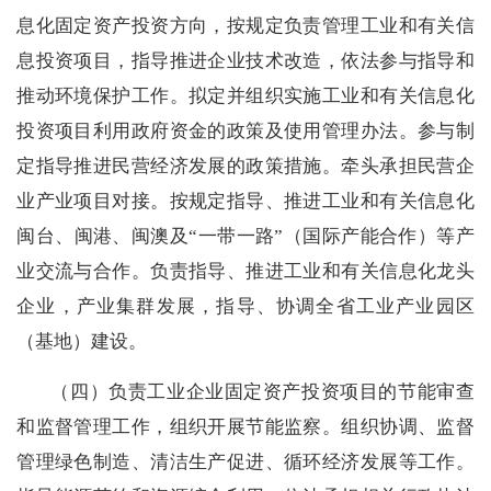
息化固定资产投资方向，按规定负责管理工业和有关信
息投资项目，指导推进企业技术改造，依法参与指导和
推动环境保护工作。拟定并组织实施工业和有关信息化
投资项目利用政府资金的政策及使用管理办法。参与制
定指导推进民营经济发展的政策措施。牵头承担民营企
业产业项目对接。按规定指导、推进工业和有关信息化
闽台、闽港、闽澳及“一带一路”（国际产能合作）等产
业交流与合作。负责指导、推进工业和有关信息化龙头
企业，产业集群发展，指导、协调全省工业产业园区
（基地）建设。
（四）
负责工业企业固定资产投资项目的节能审查
和监督管理工作，组织开展节能监察。组织协调、监督
管理绿色制造、清洁生产促进、循环经济发展等工作。