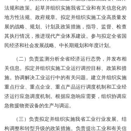
法规和政策。起草并组织实施我省工业和有关信息化的
地方性法规、政府规章。拟定并组织实施工业高质量发
展的战略、规划、计划及政策措施，指导、监督、检查
其执行情况，推进现代产业体系建设。参与拟定全省国
民经济和社会发展战略、中长期规划和年度计划。
（二）
负责监测分析全省经济运行态势，并发布相
关信息。拟定并组织实施工业运行调控目标、政策和措
施。协调解决工业运行中的有关问题。建立并组织实施
重点行业、重点企业、重点产品运行调度机制和工业经
济运行应急调度机制。根据应急响应需要，组织协调应
急救援物资设备的生产与调运。
（三）
负责拟定并组织实施我省工业行业发展、结
构调整和转型升级的政策措施。负责提出工业和有关信