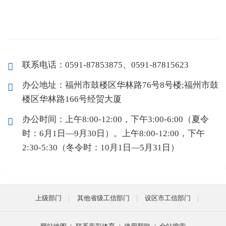
联系电话：0591-87853875、0591-87815623
办公地址：福州市鼓楼区华林路76号8号楼;福州市鼓
楼区华林路166号经贸大厦
办公时间：上午8:00-12:00，下午3:00-6:00（夏令
时：6月1日—9月30日）。上午8:00-12:00，下午
2:30-5:30（冬令时：10月1日—5月31日）
上级部门
其他省级工信部门
设区市工信部门