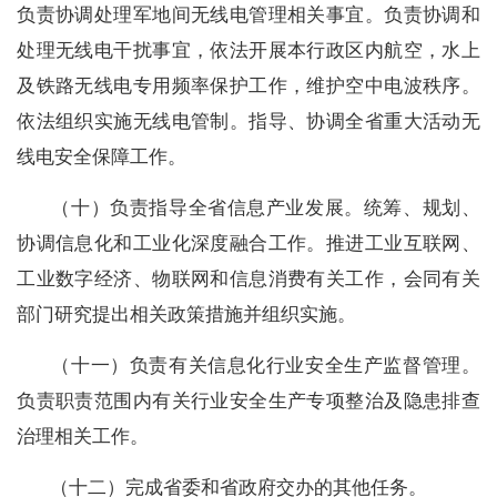
负责协调处理军地间无线电管理相关事宜。负责协调和
处理无线电干扰事宜，依法开展本行政区内航空，水上
及铁路无线电专用频率保护工作，维护空中电波秩序。
依法组织实施无线电管制。指导、协调全省重大活动无
线电安全保障工作。
（十）
负责指导全省信息产业发展。统筹、规划、
协调信息化和工业化深度融合工作。推进工业互联网、
工业数字经济、物联网和信息消费有关工作，会同有关
部门研究提出相关政策措施并组织实施。
（十一）
负责有关信息化行业安全生产监督管理。
负责职责范围内有关行业安全生产专项整治及隐患排查
治理相关工作。
（十二）
完成省委和省政府交办的其他任务。