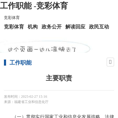
工作职能 -竞彩体育
竞彩体育
竞彩体育
机构
政务公开
解读回应
政民互动
工作职能
主要职责
发布时间：2025-02-27 15:16
来源：福建省工业和信息化厅
（一）
贯彻实行国家工业和信息化发展战略、法律