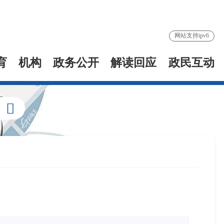
网站支持ipv6
育
机构
政务公开
解读回应
政民互动