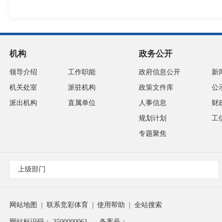
机构
政务公开
领导介绍
工作职能
政府信息公开
新
机关处室
派驻机构
政策文件库
公
派出机构
直属单位
人事信息
财
规划计划
工
专题聚焦
上级部门
网站地图
|
联系竞彩体育
|
使用帮助
|
全站搜索
网站标识码： 3500000061
备案号：