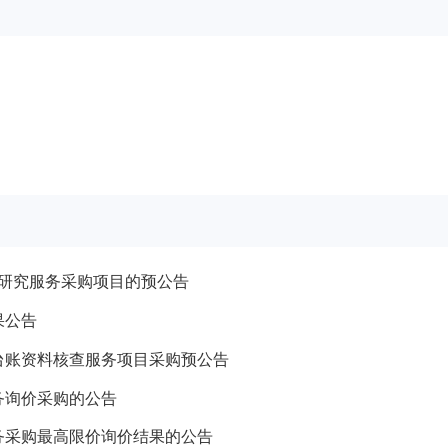
课题研究服务采购项目的预公告
果公告
台账资料核查服务项目采购预公告
务询价采购的公告
务采购最高限价询价结果的公告