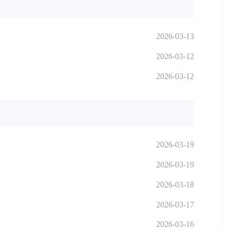
2026-03-13
2026-03-12
2026-03-12
2026-03-05
2025-09-05
2026-03-19
2026-03-19
2026-03-18
2026-03-17
2026-03-16