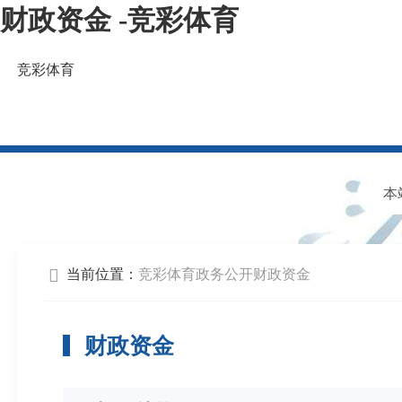
财政资金 -竞彩体育
竞彩体育
福建省工业和信息化厅欢迎您！
当前位置：
竞彩体育
政务公开
财政资金
财政资金