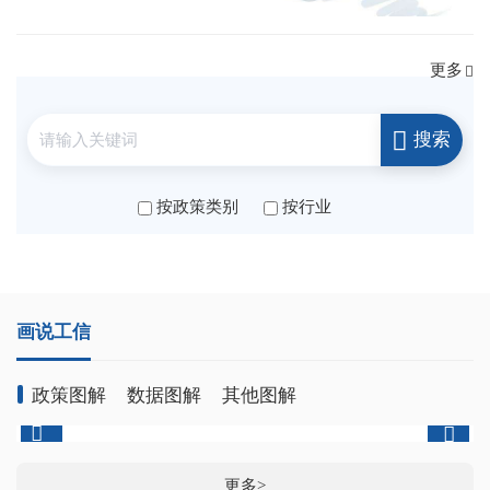
更多
搜索
按政策类别
按行业
画说工信
政策图解
数据图解
其他图解
更多>