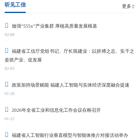
听见工信
更多
做强“555x”产业集群 厚植高质量发展根基
02-09
福建省工信厅党组书记、厅长陈建业：以拼搏之志、实干之
姿抓产业、促发展
02-05
政策加持场景赋能 福建人工智能与实体经济深度融合提速
01-26
2026年全省工业和信息化工作会议在榕召开
01-22
福建省人工智能行业垂直模型与智能体推介对接活动举办