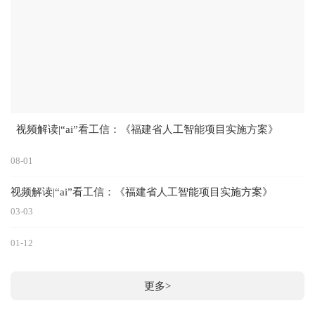
视频解读|“ai”看工信：《福建省人工智能项目实施方案》
08-01
视频解读|“ai”看工信：《福建省人工智能项目实施方案》
03-03
01-12
更多>