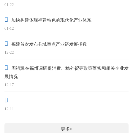
01-22
加快构建体现福建特色的现代化产业体系
01-12
福建首次发布县域重点产业链发展指数
12-22
周祖翼在福州调研促消费、稳外贸等政策落实和相关企业发
展情况
12-17
12-11
更多>