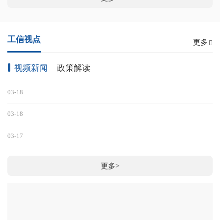
工信视点
更多
视频新闻
政策解读
03-18
03-18
03-17
更多>