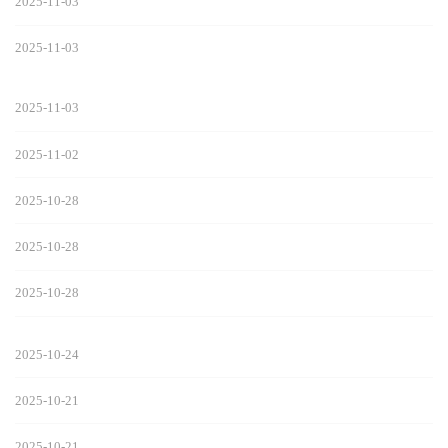
2025-11-03
2025-11-03
2025-11-03
2025-11-02
2025-10-28
2025-10-28
2025-10-28
2025-10-24
2025-10-21
2025-10-21