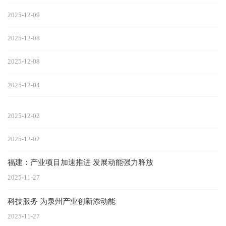
2025-12-09
2025-12-08
2025-12-08
2025-12-04
2025-12-02
2025-12-02
福建：产业项目加速推进 发展动能强力释放
2025-11-27
科技服务 为泉州产业创新添动能
2025-11-27