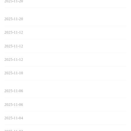
2025-11-20
2025-11-20
2025-11-12
2025-11-12
2025-11-12
2025-11-10
2025-11-06
2025-11-06
2025-11-04