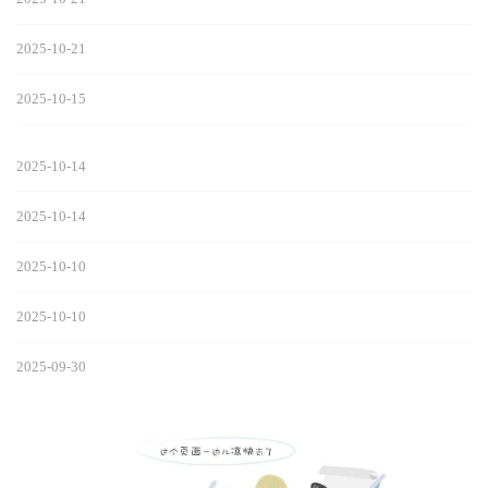
2025-10-21
2025-10-15
2025-10-14
2025-10-14
2025-10-10
2025-10-10
2025-09-30