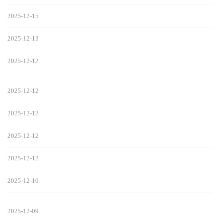
2025-12-15
2025-12-13
2025-12-12
2025-12-12
2025-12-12
2025-12-12
2025-12-12
2025-12-10
2025-12-09