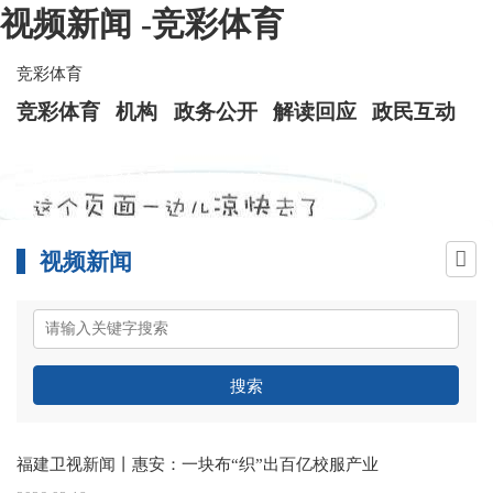
视频新闻 -竞彩体育
竞彩体育
竞彩体育
机构
政务公开
解读回应
政民互动
视频新闻
搜索
福建卫视新闻丨惠安：一块布“织”出百亿校服产业