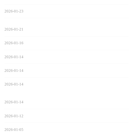
2026-01-23
2026-01-21
2026-01-16
2026-01-14
2026-01-14
2026-01-14
2026-01-14
2026-01-12
2026-01-05