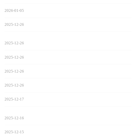
2026-01-05
2025-12-26
2025-12-26
2025-12-26
2025-12-26
2025-12-26
2025-12-17
2025-12-16
2025-12-15