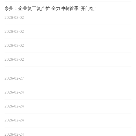
泉州：企业复工复产忙 全力冲刺首季“开门红”
2026-03-02
2026-03-02
2026-03-02
2026-03-02
2026-02-27
2026-02-24
2026-02-24
2026-02-24
2026-02-24