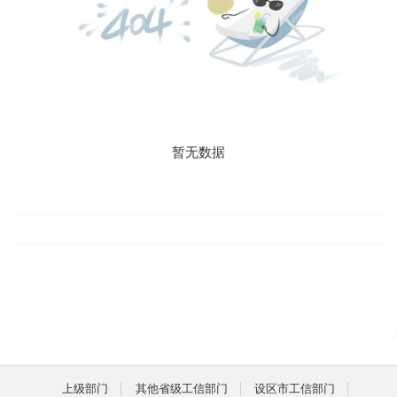
暂无数据
上级部门
其他省级工信部门
设区市工信部门