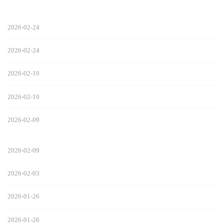
2026-02-24
2026-02-24
2026-02-10
2026-02-10
2026-02-09
2026-02-09
2026-02-03
2026-01-26
2026-01-26