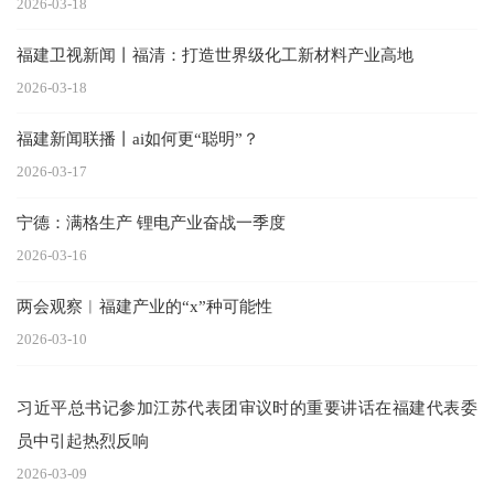
2026-03-18
福建卫视新闻丨福清：打造世界级化工新材料产业高地
2026-03-18
福建新闻联播丨ai如何更“聪明”？
2026-03-17
宁德：满格生产 锂电产业奋战一季度
2026-03-16
两会观察︱福建产业的“x”种可能性
2026-03-10
习近平总书记参加江苏代表团审议时的重要讲话在福建代表委
员中引起热烈反响
2026-03-09