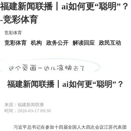
福建新闻联播丨ai如何更“聪明”？
-竞彩体育
竞彩体育
竞彩体育
机构
政务公开
解读回应
政民互动
福建新闻联播丨ai如何更“聪明”？
来源：福建新闻联播
时间：2026-03-17 09:30
习近平总书记在参加十四届全国人大四次会议江苏代表团