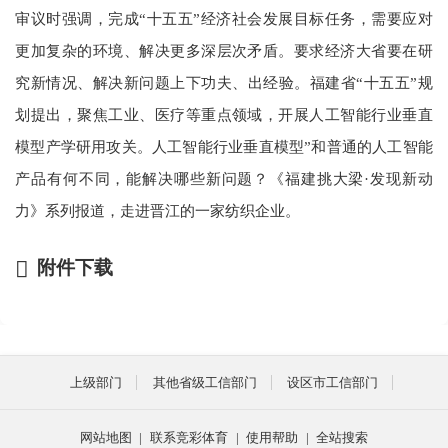
审议时强调，完成“十五五”经济社会发展目标任务，需要应对
更加复杂的环境、解决更多深层次矛盾。要求经济大省要在研
究新情况、解决新问题上下功夫、出经验。福建省“十五五”规
划提出，聚焦工业、医疗等重点领域，开展人工智能行业垂直
模型产学研用攻关。人工智能行业垂直模型”和普通的人工智能
产品有何不同，能解决哪些新问题？《福建挑大梁·发现新动
力》系列报道，走进晋江的一家纺织企业。
附件下载
上级部门
其他省级工信部门
设区市工信部门
网站地图
|
联系竞彩体育
|
使用帮助
|
全站搜索