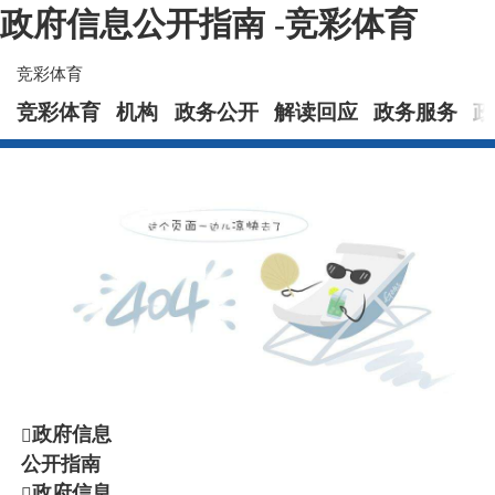
政府信息公开指南 -竞彩体育
竞彩体育
竞彩体育
机构
政务公开
解读回应
政务服务
政
政府信息
公开指南
政府信息