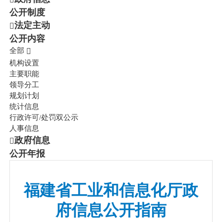
公开制度
法定主动
公开内容
全部
机构设置
主要职能
领导分工
规划计划
统计信息
行政许可/处罚双公示
人事信息
政府信息
公开年报
福建省工业和信息化厅政
府信息公开指南