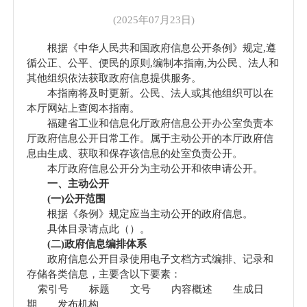
(2025年07月23日)
根据《中华人民共和国政府信息公开条例》规定,遵
循公正、公平、便民的原则,编制本指南,为公民、法人和
其他组织依法获取政府信息提供服务。
本指南将及时更新。公民、法人或其他组织可以在
本厅网站上查阅本指南。
福建省工业和信息化厅
政府信息公开办公室负责本
厅政府信息公开日常工作。属于主动公开的本厅政府信
息由生成、获取和保存该信息的处室负责公开。
本厅政府信息公开分为主动公开和依申请公开。
一、主动公开
(一)公开范围
根据《条例》规定应当主动公开的政府信息。
具体目录请点此（
）。
(二)政府信息编排体系
政府信息公开目录使用电子文档方式编排、记录和
存储各类信息，主要含以下要素：
索引号 标题 文号 内容概述 生成日
期 发布机构