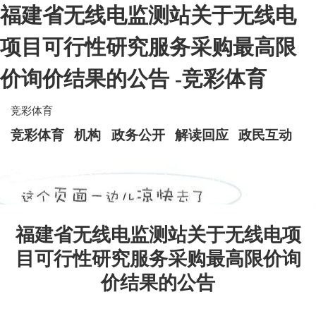
福建省无线电监测站关于无线电
项目可行性研究服务采购最高限
价询价结果的公告 -竞彩体育
竞彩体育
竞彩体育
机构
政务公开
解读回应
政民互动
福建省无线电监测站关于无线电项
目可行性研究服务采购最高限价询
价结果的公告