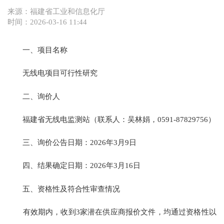
来源：福建省工业和信息化厅
时间：2026-03-16 11:44
一、项目名称
无线电项目可行性研究
二、询价人
福建省无线电监测站（联系人：吴林娟，0591-87829756）
三、询价公告日期：2026年3月9日
四、结果确定日期：2026年3月16日
五、资格性及符合性审查情况
有效期内，收到3家潜在供应商报价文件，均通过资格性以