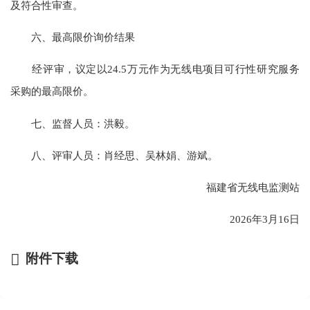
及符合性审查。
六、最高限价询价结果
经评审，议定以24.5万元作为无线电项目可行性研究服务
采购的最高限价。
七、监督人员：洪毅。
八、评审人员：肖经思、吴林娟、游斌。
福建省无线电监测站
2026年3月16日
附件下载