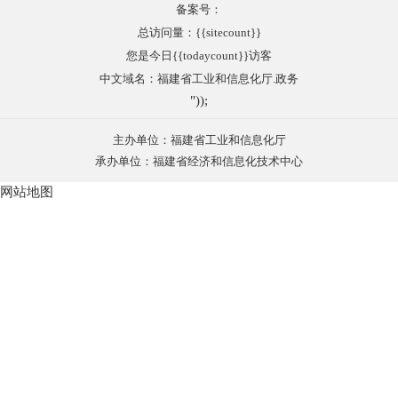
备案号：
总访问量：{{sitecount}}
您是今日{{todaycount}}访客
中文域名：福建省工业和信息化厅.政务
"));
主办单位：福建省工业和信息化厅
承办单位：福建省经济和信息化技术中心
网站地图