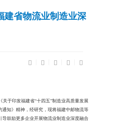
福建省物流业制造业深
关于印发福建省“十四五”制造业高质量发展
）的通知》精神，经研究，现将福建中邮物流等
引导鼓励更多企业开展物流业制造业深度融合