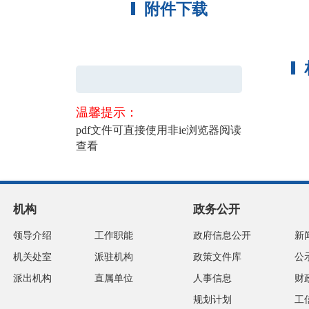
附件下载
温馨提示：
pdf文件可直接使用非ie浏览器阅读
查看
机构
政务公开
领导介绍
工作职能
政府信息公开
新
机关处室
派驻机构
政策文件库
公
派出机构
直属单位
人事信息
财
规划计划
工