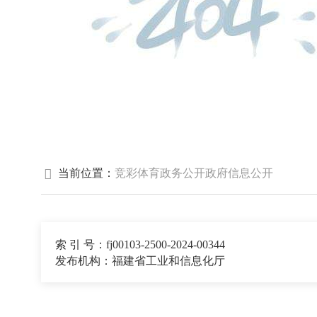
当前位置：
竞彩体育
政务公开
政府信息公开
索 引 号：fj00103-2500-2024-00344
发布机构：福建省工业和信息化厅