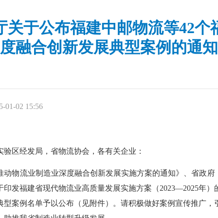
厅关于公布福建中邮物流等42个
度融合创新发展典型案例的通知
01-02 15:56
实验区经发局，省物流协会，各有关企业：
物流业制造业深度融合创新发展实施方案的通知》、省政府《
印发福建省现代物流业高质量发展实施方案（2023—2025年
展典型案例名单予以公布（见附件）。请积极做好案例宣传推广，