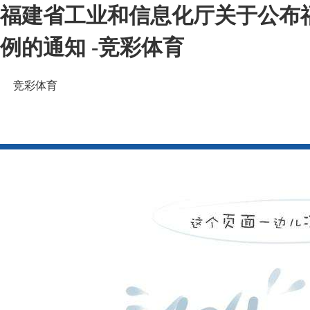
福建省工业和信息化厅关于公布
例的通知 -竞彩体育
竞彩体育