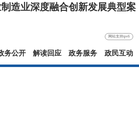
业制造业深度融合创新发展典型案
网站支持ipv6
政务公开
解读回应
政务服务
政民互动