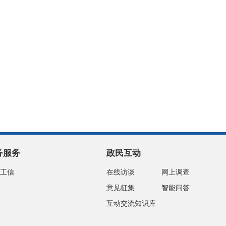
务服务
政民互动
工信
在线访谈
网上调查
意见征集
智能问答
互动交流知识库