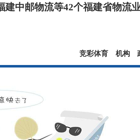
福建中邮物流等42个福建省物流
竞彩体育
机构