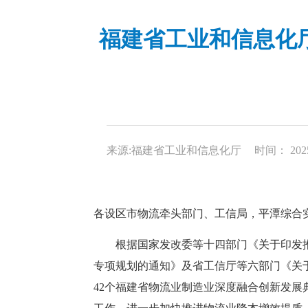
福建省工业和信息化
来源:福建省工业和信息化厅
时间： 2025-
各设区市物流牵头部门、工信局，平潭综合
根据国家发改委等十四部门《关于印发推动
专项规划的通知》及省工信厅等六部门《关于
42个福建省物流业制造业深度融合创新发