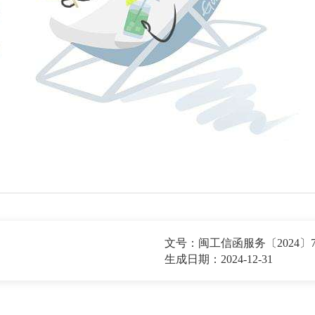
文号：闽工信函服务〔2024〕7
生成日期：2024-12-31