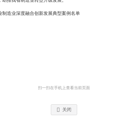
，助推我省制造业转型升级发展。
业制造业深度融合创新发展典型案例名单
扫一扫在手机上查看当前页面
关闭