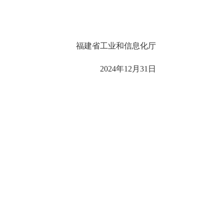
福建省工业和信息化厅
2024年12月31日