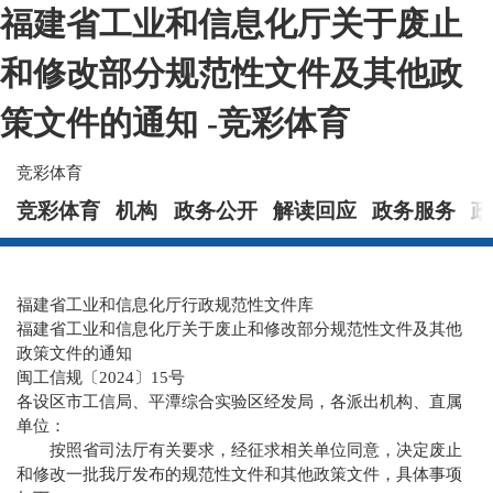
福建省工业和信息化厅关于废止
和修改部分规范性文件及其他政
策文件的通知 -竞彩体育
竞彩体育
竞彩体育
机构
政务公开
解读回应
政务服务
政
福建省工业和信息化厅行政规范性文件库
福建省工业和信息化厅关于废止和修改部分规范性文件及其他
政策文件的通知
闽工信规〔2024〕15号
各设区市工信局、平潭综合实验区经发局，各派出机构、直属
单位：
按照省司法厅有关要求，经征求相关单位同意，决定废止
和修改一批我厅发布的规范性文件和其他政策文件，具体事项