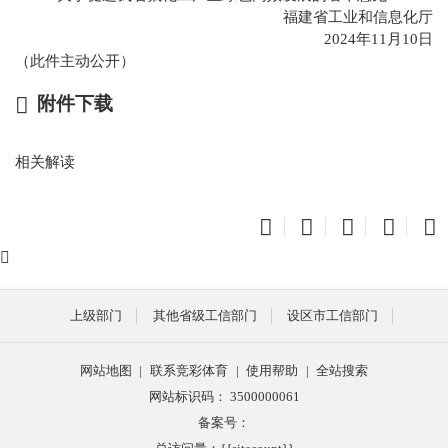
福建省工业和信息化厅
2024年11月10日
（此件主动公开）
附件下载
相关解读
上级部门
其他省级工信部门
设区市工信部门
网站地图
|
联系竞彩体育
|
使用帮助
|
全站搜索
网站标识码： 3500000061
备案号：