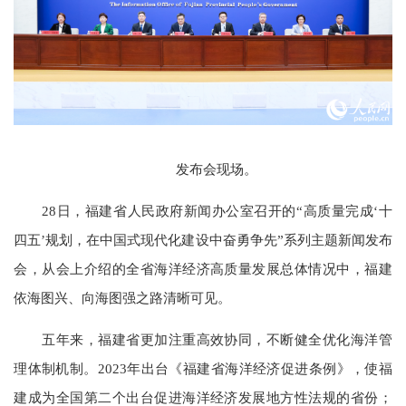
发布会现场。
28日，福建省人民政府新闻办公室召开的“高质量完成‘十
四五’规划，在中国式现代化建设中奋勇争先”系列主题新闻发布
会，从会上介绍的全省海洋经济高质量发展总体情况中，福建
依海图兴、向海图强之路清晰可见。
五年来，福建省更加注重高效协同，不断健全优化海洋管
理体制机制。2023年出台《福建省海洋经济促进条例》，使福
建成为全国第二个出台促进海洋经济发展地方性法规的省份；