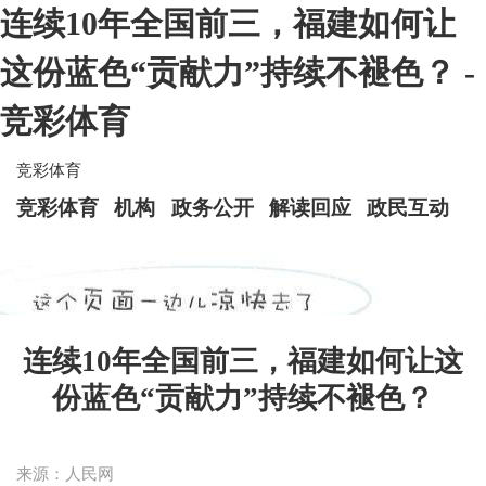
连续10年全国前三，福建如何让
这份蓝色“贡献力”持续不褪色？ -
竞彩体育
竞彩体育
竞彩体育
机构
政务公开
解读回应
政民互动
连续10年全国前三，福建如何让这
份蓝色“贡献力”持续不褪色？
来源：人民网