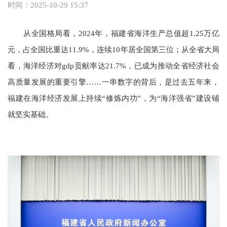
时间：2025-10-29 15:37
从全国格局看，2024年，福建省海洋生产总值超1.25万亿
元，占全国比重达11.9%，连续10年居全国第三位；从全省大局
看，海洋经济对gdp贡献率达21.7%，已成为推动全省经济社会
高质量发展的重要引擎……一串数字的背后，是过去五年来，
福建在海洋经济发展上持续“修炼内功”，为“海洋强省”建设铺
就坚实基础。