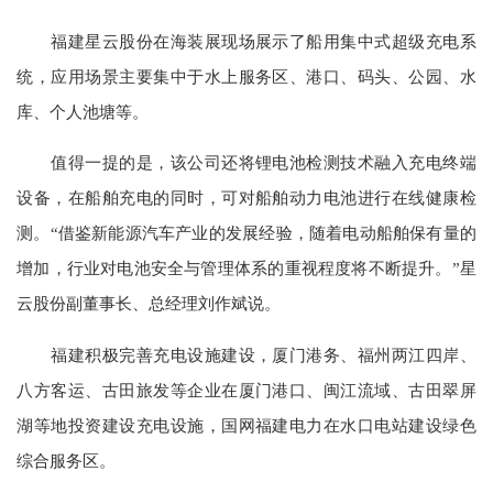
福建星云股份在海装展现场展示了船用集中式超级充电系
统，应用场景主要集中于水上服务区、港口、码头、公园、水
库、个人池塘等。
值得一提的是，该公司还将锂电池检测技术融入充电终端
设备，在船舶充电的同时，可对船舶动力电池进行在线健康检
测。“借鉴新能源汽车产业的发展经验，随着电动船舶保有量的
增加，行业对电池安全与管理体系的重视程度将不断提升。”星
云股份副董事长、总经理刘作斌说。
福建积极完善充电设施建设，厦门港务、福州两江四岸、
八方客运、古田旅发等企业在厦门港口、闽江流域、古田翠屏
湖等地投资建设充电设施，国网福建电力在水口电站建设绿色
综合服务区。