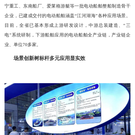
宁重工、东南船厂、爱莱格游艇等一批电动船舶整船制造骨干
企业，已建成交付的电动船舶涵盖“江河湖海”各种应用场景。
目前，全省已基本形成上游研发设计，中游总装建造、“三
电”系统研制，下游船舶应用的电动船舶全产业链，产业链企
业、单位70多家。
场景创新树标杆多元应用显实效