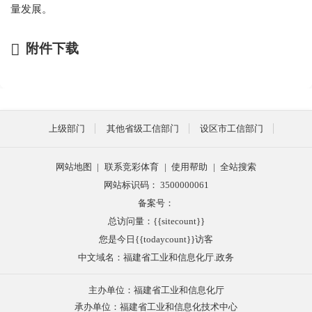
量发展。
附件下载
上级部门
其他省级工信部门
设区市工信部门
网站地图
|
联系竞彩体育
|
使用帮助
|
全站搜索
网站标识码： 3500000061
备案号：
总访问量：{{sitecount}}
您是今日{{todaycount}}访客
中文域名：福建省工业和信息化厅.政务
主办单位：福建省工业和信息化厅
承办单位：福建省工业和信息化技术中心