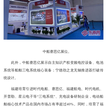
中船赛思亿展位。
此外，中船赛思亿展示自主知识产权变频电控设备、电池
系统等船舶三电系统核心装备；宁德劲之龙无轴推进器打破传
统设计。
福建培育引进时代电船、赛思亿、福建航电、时代电机、
开普勒、星云电子等“三电系统”、充电设备研制企业，电动船
舶核心技术产品在国内市场占有率超过40%。同时，培育了福