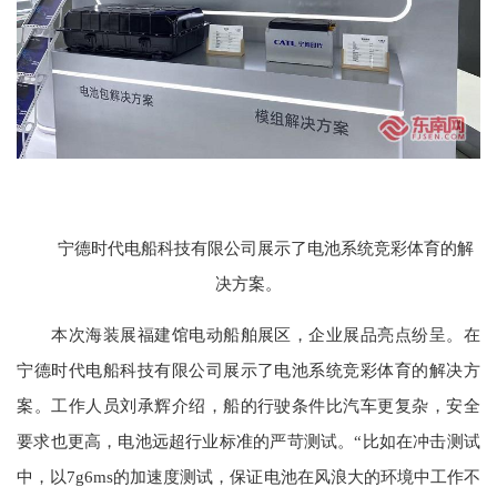
宁德时代电船科技有限公司展示了电池系统竞彩体育的解
决方案。
本次海装展福建馆电动船舶展区，企业展品亮点纷呈。在
宁德时代电船科技有限公司展示了电池系统竞彩体育的解决方
案。工作人员刘承辉介绍，船的行驶条件比汽车更复杂，安全
要求也更高，电池远超行业标准的严苛测试。“比如在冲击测试
中，以7g6ms的加速度测试，保证电池在风浪大的环境中工作不