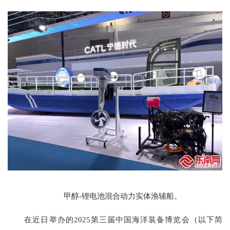
甲醇-锂电池混合动力实体渔辅船。
在近日举办的2025第三届中国海洋装备博览会（以下简