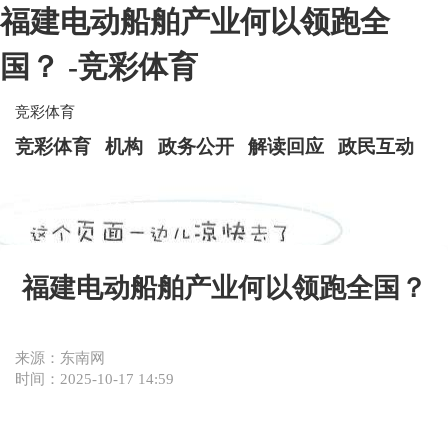
福建电动船舶产业何以领跑全
国？ -竞彩体育
竞彩体育
竞彩体育
机构
政务公开
解读回应
政民互动
福建电动船舶产业何以领跑全国？
来源：东南网
时间：2025-10-17 14:59