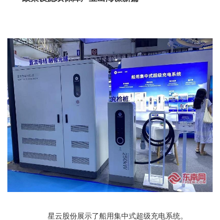
星云股份展示了船用集中式超级充电系统。