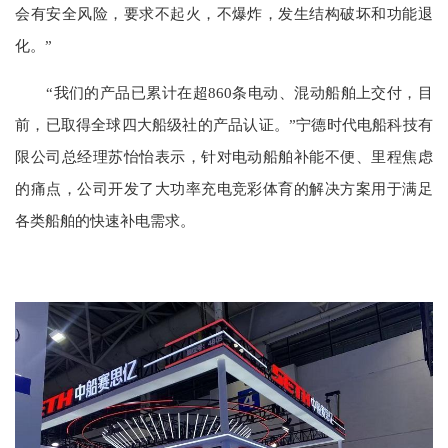
会有安全风险，要求不起火，不爆炸，发生结构破坏和功能退
化。”
“我们的产品已累计在超860条电动、混动船舶上交付，目
前，已取得全球四大船级社的产品认证。”宁德时代电船科技有
限公司总经理苏怡怡表示，针对电动船舶补能不便、里程焦虑
的痛点，公司开发了大功率充电竞彩体育的解决方案用于满足
各类船舶的快速补电需求。