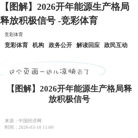
【图解】2026开年能源生产格局
释放积极信号 -竞彩体育
竞彩体育
竞彩体育
机构
政务公开
解读回应
政民互动
【图解】2026开年能源生产格局释
放积极信号
来源：中国经济网
时间：2026-03-18 11:00