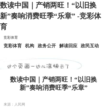
数读中国｜产销两旺！“以旧换
新”奏响消费旺季“乐章” -竞彩体
育
竞彩体育
竞彩体育
机构
政务公开
解读回应
政民互动
数读中国｜产销两旺！“以旧换
新”奏响消费旺季“乐章”
来源：人民网