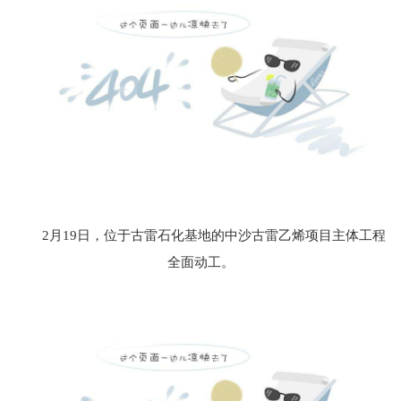
2月19日，位于古雷石化基地的中沙古雷乙烯项目主体工程
全面动工。