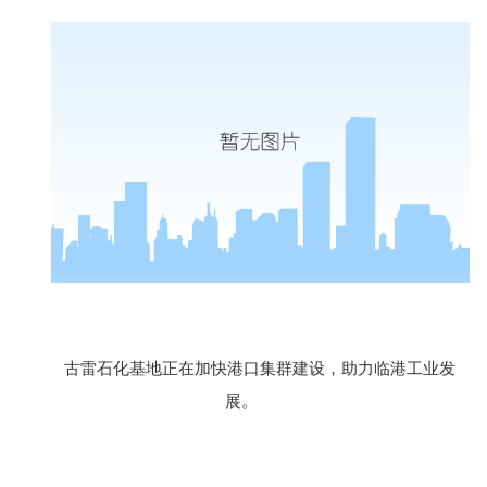
古雷石化基地正在加快港口集群建设，助力临港工业发
展。