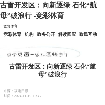
古雷开发区：向新逐绿 石化“航
母”破浪行 -竞彩体育
竞彩体育
竞彩体育
机构
政务公开
解读回应
政民互动
古雷开发区：向新逐绿 石化“航
母”破浪行
来源：福建日报
时间：2024-11-19 11:35