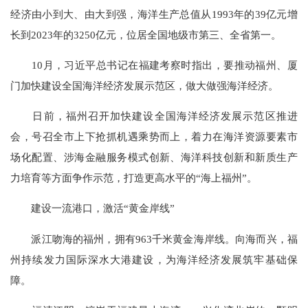
经济由小到大、由大到强，海洋生产总值从1993年的39亿元增
长到2023年的3250亿元，位居全国地级市第三、全省第一。
10月，习近平总书记在福建考察时指出，要推动福州、厦
门加快建设全国海洋经济发展示范区，做大做强海洋经济。
日前，福州召开加快建设全国海洋经济发展示范区推进
会，号召全市上下抢抓机遇乘势而上，着力在海洋资源要素市
场化配置、涉海金融服务模式创新、海洋科技创新和新质生产
力培育等方面争作示范，打造更高水平的“海上福州”。
建设一流港口，激活“黄金岸线”
派江吻海的福州，拥有963千米黄金海岸线。向海而兴，福
州持续发力国际深水大港建设，为海洋经济发展筑牢基础保
障。