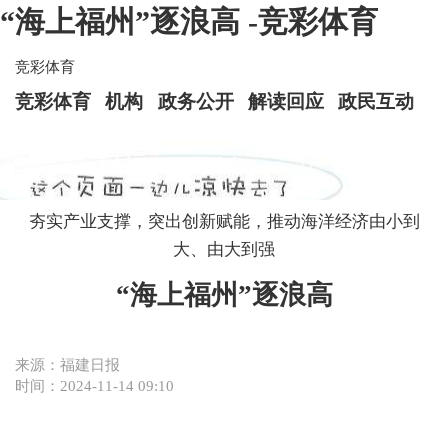
“海上福州”逐浪高 -竞彩体育
竞彩体育
竞彩体育
机构
政务公开
解读回应
政民互动
夯实产业支撑，突出创新赋能，推动海洋经济由小到
大、由大到强
“海上福州”逐浪高
来源：福建日报
时间：2024-11-14 09:10