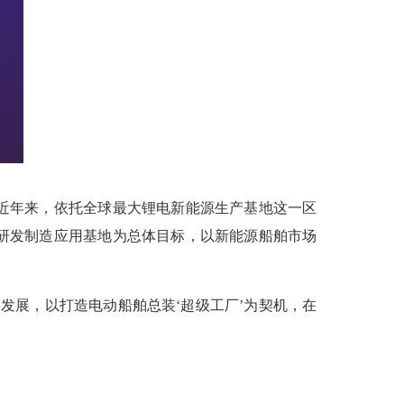
近年来，依托全球最大锂电新能源生产基地这一区
研发制造应用基地为总体目标，以新能源船舶市场
展，以打造电动船舶总装‘超级工厂’为契机，在