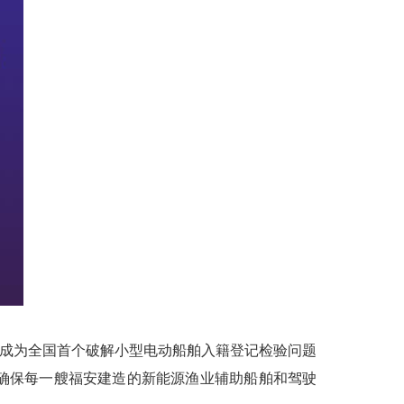
成为全国首个破解小型电动船舶入籍登记检验问题
确保每一艘福安建造的新能源渔业辅助船舶和驾驶