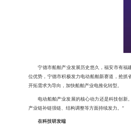
宁德
市船舶产业发展历史悠久，福安市有福
位优势，
宁德
市积极发力电动船舶新赛道，抢抓
开拓需求为导向，加快船舶产业电推化转型。
电动船舶产业发展的核心动力还是科技创新。福
产业链补链强链、结构调整等方面持续发力。”
在科技研发端