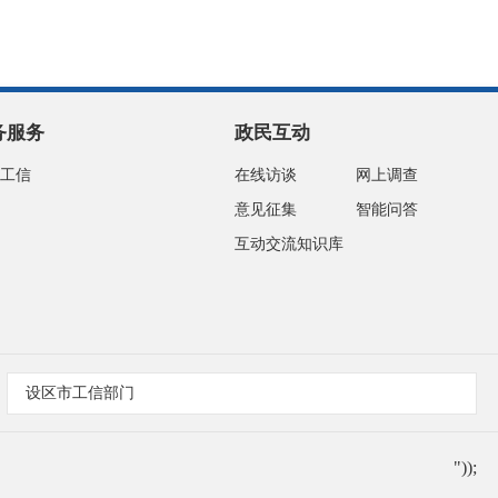
务服务
政民互动
工信
在线访谈
网上调查
意见征集
智能问答
互动交流知识库
设区市工信部门
"));