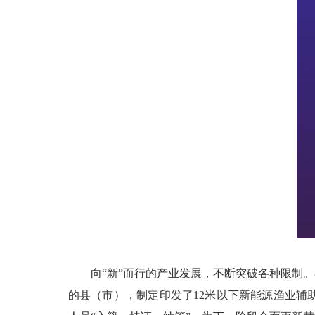
向“新”而行的产业发展，不断突破各种限制。
的县（市），制定印发了12米以下新能源渔业