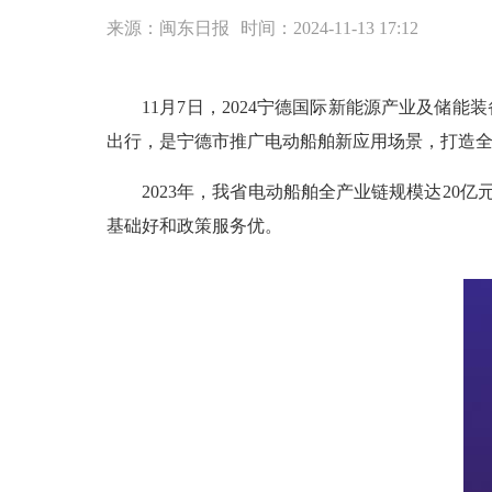
来源：闽东日报
时间：2024-11-13 17:12
11月7日，2024宁德国际新能源产业及储能
出行，是
宁德
市推广电动船舶新应用场景，打造
2023年，我省电动船舶全产业链规模达20亿元，2
基础好和政策服务优。