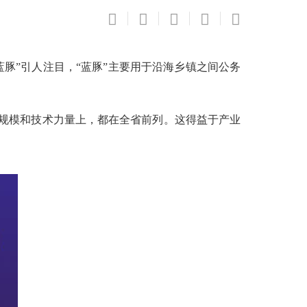
豚”引人注目，“蓝豚”主要用于沿海乡镇之间公务
规模和技术力量上，都在全省前列。这得益于产业