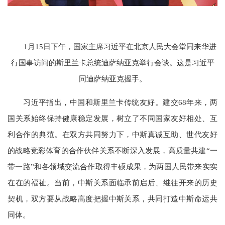
1月15日下午，国家主席习近平在北京人民大会堂同来华进
行国事访问的斯里兰卡总统迪萨纳亚克举行会谈。这是习近平
同迪萨纳亚克握手。
习近平指出，中国和斯里兰卡传统友好。建交68年来，两
国关系始终保持健康稳定发展，树立了不同国家友好相处、互
利合作的典范。在双方共同努力下，中斯真诚互助、世代友好
的战略竞彩体育的合作伙伴关系不断深入发展，高质量共建“一
带一路”和各领域交流合作取得丰硕成果，为两国人民带来实实
在在的福祉。当前，中斯关系面临承前启后、继往开来的历史
契机，双方要从战略高度把握中斯关系，共同打造中斯命运共
同体。