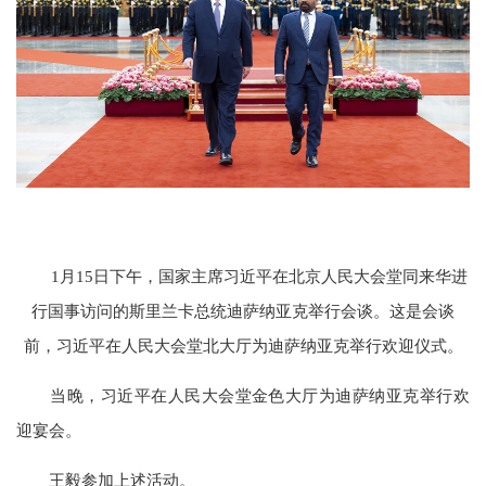
1月15日下午，国家主席习近平在北京人民大会堂同来华进
行国事访问的斯里兰卡总统迪萨纳亚克举行会谈。这是会谈
前，习近平在人民大会堂北大厅为迪萨纳亚克举行欢迎仪式。
当晚，习近平在人民大会堂金色大厅为迪萨纳亚克举行欢
迎宴会。
王毅参加上述活动。