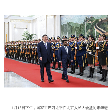
1月15日下午，国家主席习近平在北京人民大会堂同来华进