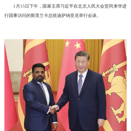
1月15日下午，国家主席习近平在北京人民大会堂同来华进
行国事访问的斯里兰卡总统迪萨纳亚克举行会谈。