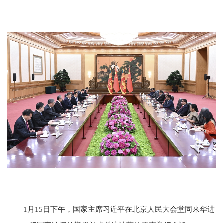
1月15日下午，国家主席习近平在北京人民大会堂同来华进