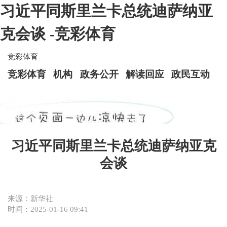
习近平同斯里兰卡总统迪萨纳亚
克会谈 -竞彩体育
竞彩体育
竞彩体育
机构
政务公开
解读回应
政民互动
习近平同斯里兰卡总统迪萨纳亚克
会谈
来源：新华社
时间：2025-01-16 09:41