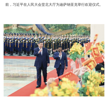
前，习近平在人民大会堂北大厅为迪萨纳亚克举行欢迎仪式。