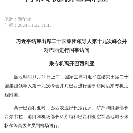
来源：新华社
时间：2024-11-22 11:45
习近平结束出席二十国集团领导人第十九次峰会并
对巴西进行国事访问
乘专机离开巴西利亚
当地时间11月21日上午，国家主席习近平在结束出席二十
国集团领导人第十九次峰会并对巴西进行国事访问后乘专机启
程回国。
离开巴西利亚时，巴西农业部长法瓦罗、矿产和能源部长
西尔韦拉、港口和机场部长科斯塔和巴西利亚空军基地司令米
格尔等高级官员到机场送行。