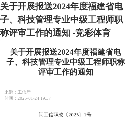
关于开展报送2024年度福建省电
子、科技管理专业中级工程师职
称评审工作的通知 -竞彩体育
关于开展报送2024年度福建省电
子、科技管理专业中级工程师职称
评审工作的通知
来源：工信厅
时间：2025-01-24 19:37
闽工信职改〔202
5
〕
1
号