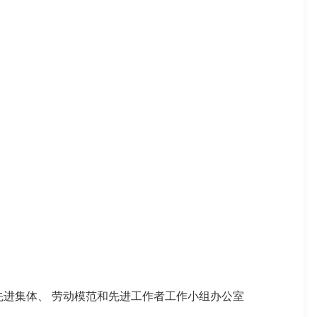
先进集体、
劳动模范和先进工作者工作小组办公室