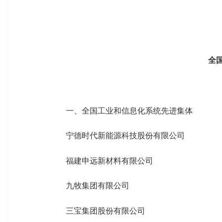
全
一、全国工业和信息化系统先进集体
宁德时代新能源科技股份有限公司
福建
申远
新材料有限公司
九牧集团有限公司
三宝集团股份有限公司