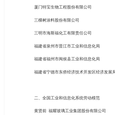
厦门特宝生物工程股份有限公司
三棵树涂料股份有限公司
三明市海
斯福
化工有限责任公司
福建省泉州市晋江市工业和信息化局
福建省福州市闽侯县工业和信息化局
福建省宁德市东侨经济技术开发区经济发展
二、全国工业和信息化系统劳动模范
黄贤前
福耀玻璃工业集团股份有限公司