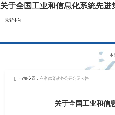
关于全国工业和信息化系统先进
竞彩体育
福建省工业和信息化厅欢迎您！
当前位置：
竞彩体育
政务公开
公示公告
关于全国工业和信