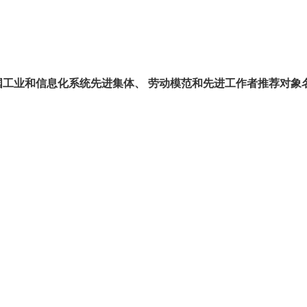
国工业和信息化系统先进集体、
劳动模范和先进工作者推荐对象