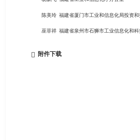
陈美玲
福建省厦门市工业和信息化局投资和
巫菲祥
福建省泉州市石狮市工业信息化和科
附件下载