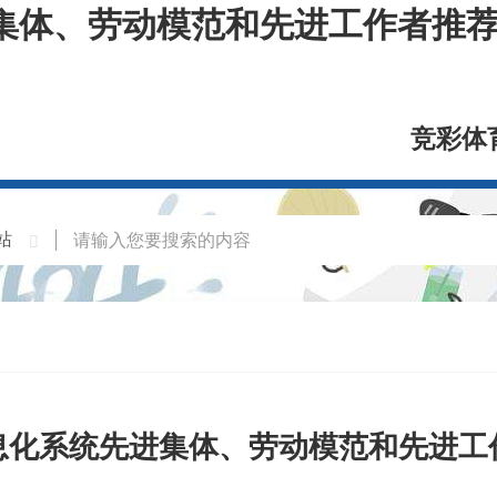
集体、劳动模范和先进工作者推荐
竞彩体
息化系统先进集体、劳动模范和先进工