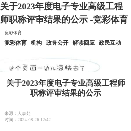
关于2023年度电子专业高级工程
师职称评审结果的公示 -竞彩体育
竞彩体育
竞彩体育
机构
政务公开
解读回应
政民互动
关于2023年度电子专业高级工程师
职称评审结果的公示
来源：人事处
时间：2024-08-26 12:42