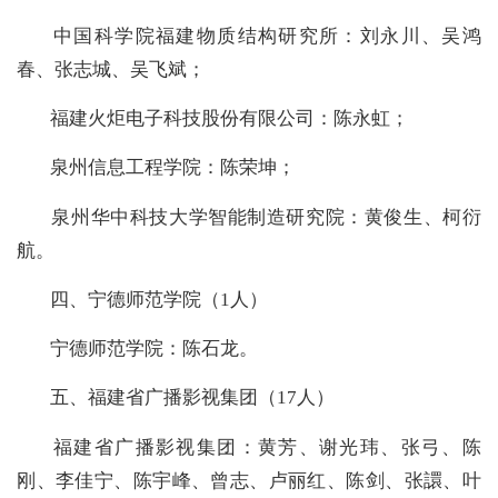
中国科学院福建物质结构研究所：刘永川、吴鸿
春、张志城、吴飞斌；
福建火炬电子科技股份有限公司：陈永虹；
泉州信息工程学院：陈荣坤；
泉州华中科技大学智能制造研究院：黄俊生
、
柯衍
航。
四、宁德师范学院（1人）
宁德师范学院：陈石龙。
五、福建省广播影视集团（17人）
福建省广播影视集团：黄芳、谢光玮、张弓、陈
刚、李佳宁、陈宇峰、曾志、卢丽红、陈剑
、
张譞、叶