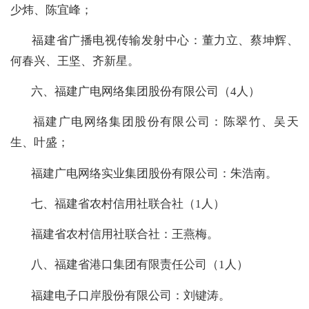
少炜、陈宜峰；
福建省广播电视传输发射中心：董力立、蔡坤辉、
何春兴、王坚、齐新星。
六、福建广电网络集团股份有限公司（4人）
福建广电网络集团股份有限公司：陈翠竹、吴天
生、叶盛；
福建广电网络实业集团股份有限公司：朱浩南。
七、福建省农村信用社联合社（1人）
福建省农村信用社联合社：王燕梅。
八、福建省港口集团有限责任公司（1人）
福建电子口岸股份有限公司：刘键涛。