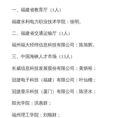
一、福建省教育厅（1人）
福建水利电力职业技术学院：徐明。
二、福建省交通运输厅（1人）
福州福大经纬信息科技有限公司：陈旭辉
。
三、中国海峡人才市场（13人）
长威信息科技发展股份有限公司：黄炳裕；
冠捷电
子科技（福建）有限公司：叶仙榴；
冠捷显示科技（厦门）有限公司：陈济水；
阳光学院：洪惠群；
福州理工学院：刘顺财；