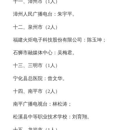
十一、漳州市（1人）
漳州人民广播电台：朱宇平。
十二、泉州市（2人）
福建火炬电子科技股份有限公司：陈玉坤；
石狮市融媒体中心：吴梅君。
十三、三明市（1人）
宁化县总医院：曾文华。
十四、南平市（2人）
南平广播电视台：林松涛；
松溪县中等职业技术学校：刘育翔。
十五、龙岩市（1人）