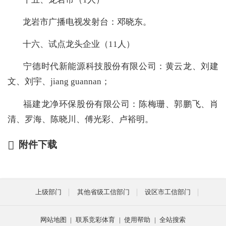
龙岩市广播电视发射台：邓晓东。
十六、
试点龙头企业（
11
人）
宁德时代新能源科技股份有限公司：黄云龙、刘建
文、刘宇、jiang guannan
；
福建龙净环保股份有限公司：陈梅珊、郭鹏飞、肖
清、罗海、陈晓川、傅光彩、卢裕明。
附件下载
上级部门
其他省级工信部门
设区市工信部门
网站地图
|
联系竞彩体育
|
使用帮助
|
全站搜索