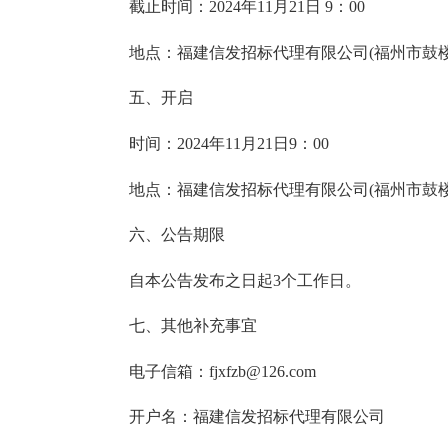
截止时间：2024年11月21日 9：00
地点：福建信发招标代理有限公司(福州市鼓楼区铜
五、开启
时间：2024年11月21日9：00
地点：福建信发招标代理有限公司(福州市鼓楼区铜
六、公告期限
自本公告发布之日起3个工作日。
七、其他补充事宜
电子信箱：
fjxfzb@126.com
开户名：福建信发招标代理有限公司