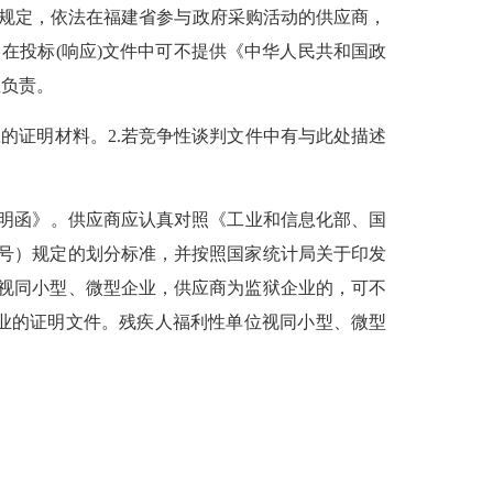
的规定，依法在福建省参与政府采购活动的供应商，
，在投标(响应)文件中可不提供《中华人民共和国政
性负责。
证明材料。2.若竞争性谈判文件中有与此处描述
明函》。供应商应认真对照《工业和信息化部、国
0号）规定的划分标准，并按照国家统计局关于印发
企业视同小型、微型企业，供应商为监狱企业的，可不
业的证明文件。残疾人福利性单位视同小型、微型