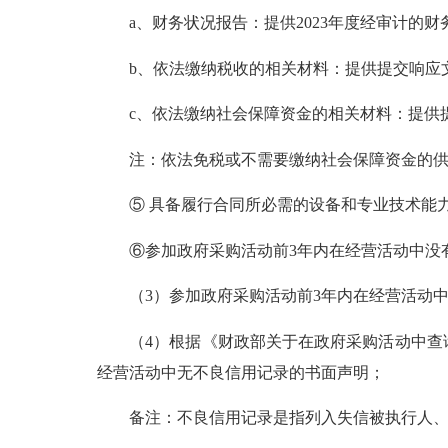
a、财务状况报告：提供2023年度经审计的财
b、依法缴纳税收的相关材料：提供提交响应文
c、依法缴纳社会保障资金的相关材料：提供提
注：依法免税或不需要缴纳社会保障资金的供应
⑤ 具备履行合同所必需的设备和专业技术能
⑥参加政府采购活动前3年内在经营活动中没
（3）参加政府采购活动前3年内在经营活动中
（4）根据《财政部关于在政府采购活动中查询及
经营活动中无不良信用记录的书面声明；
备注：不良信用记录是指列入失信被执行人、重