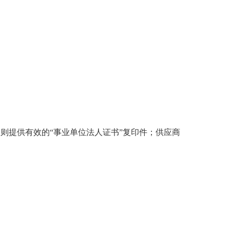
提供有效的“事业单位法人证书”复印件；供应商