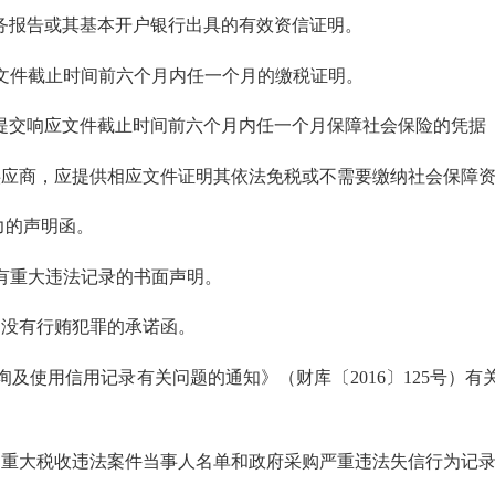
务报告或其基本开户银行出具的有效资信证明。
件截止时间前六个月内任一个月的缴税证明。
交响应文件截止时间前六个月内任一个月保障社会保险的凭据
商，应提供相应文件证明其依法免税或不需要缴纳社会保障资
力的声明函。
有重大违法记录的书面声明。
没有行贿犯罪的承诺函。
使用信用记录有关问题的通知》（财库〔2016〕125号）有
大税收违法案件当事人名单和政府采购严重违法失信行为记录