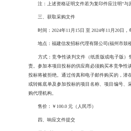
注：上述资格证明文件若为复印件应注明“与原
三、获取采购文件
时间：2024年11月15日 至 2024年11月20日，
地点：福建信发招标代理有限公司(福州市鼓楼区铜
方式：竞争性谈判文件（纸质版或电子版）售价
责。参加本项目投标的供应商必须购买本竞争性
投标将被拒绝。通过传真和电子邮件购买的，潜
或转账底单及参加投标的项目名称、项目编号、
购代理机构。
售价：￥100.0 元（人民币）
四、响应文件提交