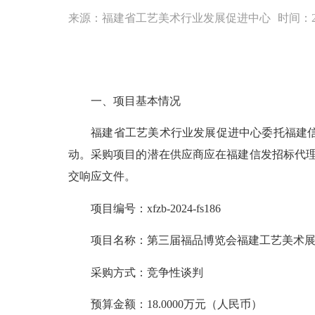
来源：福建省工艺美术行业发展促进中心
时间：202
一、项目基本情况
福建省工艺美术行业发展促进中心委托福建信发
动。采购项目的潜在供应商应在福建信发招标代理有限公
交响应文件。
项目编号：xfzb-2024-fs186
项目名称：第三届福品博览会福建工艺美术展
采购方式：竞争性谈判
预算金额：18.0000万元（人民币）