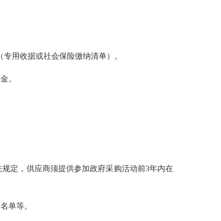
（专用收据或社会保险缴纳清单）。
金。
关规定，供应商须提供参加政府采购活动前3年内在
名单等。