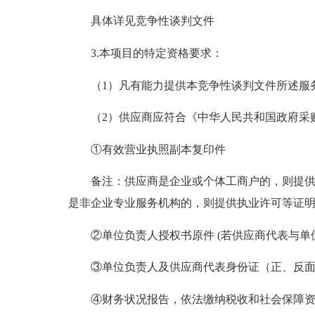
具体详见竞争性谈判文件
3.本项目的特定资格要求：
（1）凡有能力提供本竞争性谈判文件所述服务
（2）供应商应符合《中华人民共和国政府采购
①有效营业执照副本复印件
备注：供应商是企业或个体工商户的，则提供工
是非企业专业服务机构的，则提供执业许可等证
②单位负责人授权书原件 (若供应商代表与单位
③单位负责人及供应商代表身份证（正、反面
④财务状况报告，依法缴纳税收和社会保障资