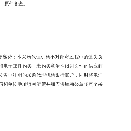
，原件备查。
）
专递费；本采购代理机构不对邮寄过程中的遗失负
和电子邮件购买，未购买竞争性谈判文件的供应商
公告中注明的采购代理机构银行账户，同时将电汇
箱和单位地址填写清楚并加盖供应商公章传真至采