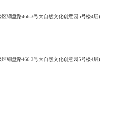
盘路466-3号大自然文化创意园5号楼4层)
盘路466-3号大自然文化创意园5号楼4层)