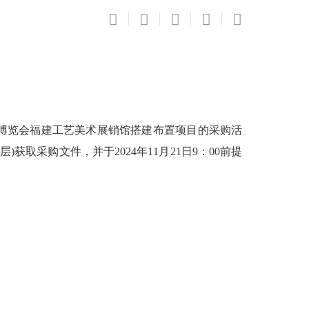
博览会福建工艺美术展销馆搭建布置项目的采购活
获取采购文件，并于2024年11月21日9：00前提