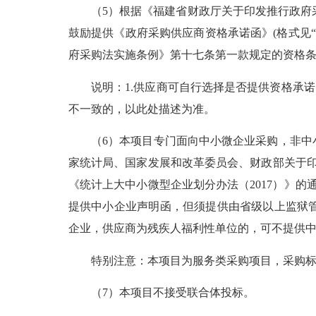
（5）根据《福建省财政厅关于印发推行政府采购
鼓励提供《政府采购供应商资格承诺函》(格式见“
府采购法实施条例》第十七条第一款规定的资格
说明：1.供应商可自行选择是否提供资格承诺
不一致的，以此处描述为准。
（6）本项目专门面向中小微企业采购，非中小
家统计局、国家发展和改革委员会、财政部关于印
《统计上大中小微型企业划分办法（2017）》的
提供中小企业声明函，但须提供由省级以上监狱
企业，供应商为残疾人福利性单位的，可不提供
特别注意：本项目为服务类采购项目，采购标的
（7）本项目不接受联合体投标。