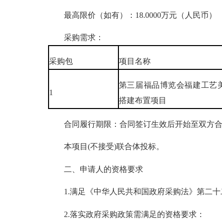
最高限价（如有）：18.0000万元（人民币）
采购需求：
采购包
项目名称
第三届福品博览会福建工艺
1
搭建布置项目
合同履行期限：合同签订生效后开始至双方合
本项目(不接受)联合体投标。
二、申请人的资格要求
1.满足《中华人民共和国政府采购法》第二十
2.落实政府采购政策需满足的资格要求：