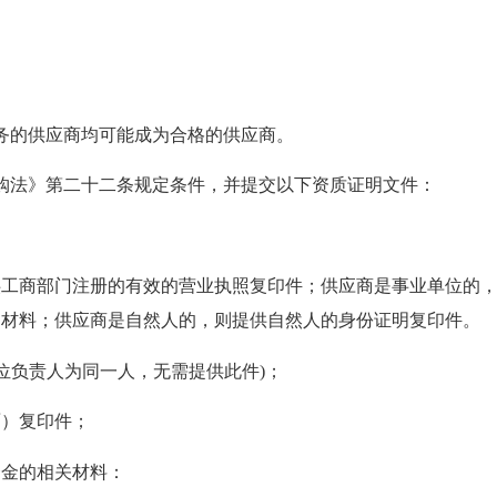
的供应商均可能成为合格的供应商。
法》第二十二条规定条件，并提交以下资质证明文件：
商部门注册的有效的营业执照复印件；供应商是事业单位的，则
明材料；供应商是自然人的，则提供自然人的身份证明复印件。
负责人为同一人，无需提供此件)；
）复印件；
金的相关材料：