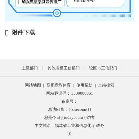
附件下载
上级部门
其他省级工信部门
设区市工信部门
网站地图
|
联系竞彩体育
|
使用帮助
|
全站搜索
网站标识码： 3500000061
备案号：
总访问量：{{sitecount}}
您是今日{{todaycount}}访客
中文域名：福建省工业和信息化厅.政务
"));