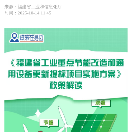
来源：福建省工业和信息化厅
时间：2025-10-14 11:45