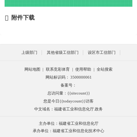
附件下载
上级部门
其他省级工信部门
设区市工信部门
网站地图
|
联系竞彩体育
|
使用帮助
|
全站搜索
网站标识码： 3500000061
备案号：
总访问量：{{sitecount}}
您是今日{{todaycount}}访客
中文域名：福建省工业和信息化厅.政务
主办单位：福建省工业和信息化厅
承办单位：福建省工业和信息化技术中心