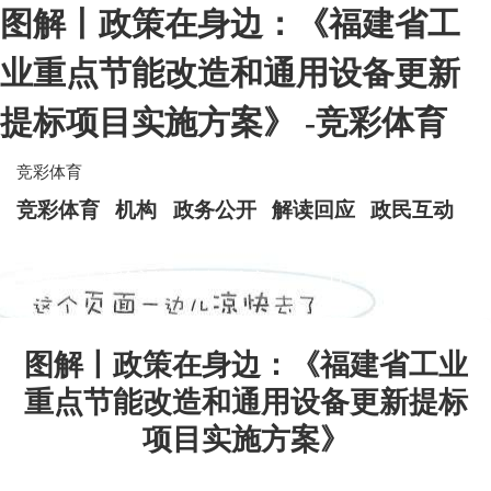
图解丨政策在身边：《福建省工
业重点节能改造和通用设备更新
提标项目实施方案》 -竞彩体育
竞彩体育
竞彩体育
机构
政务公开
解读回应
政民互动
图解丨政策在身边：《福建省工业
重点节能改造和通用设备更新提标
项目实施方案》