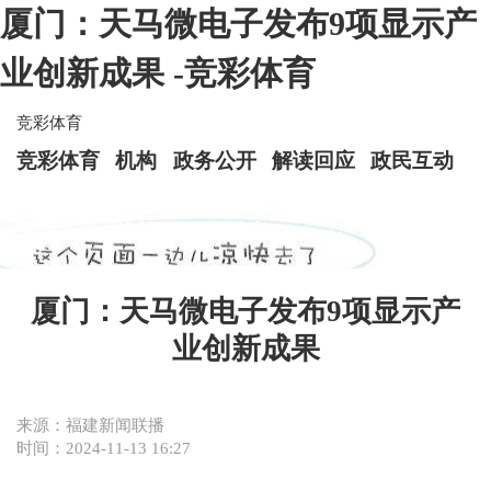
厦门：天马微电子发布9项显示产
业创新成果 -竞彩体育
竞彩体育
竞彩体育
机构
政务公开
解读回应
政民互动
厦门：天马微电子发布9项显示产
业创新成果
来源：福建新闻联播
时间：2024-11-13 16:27