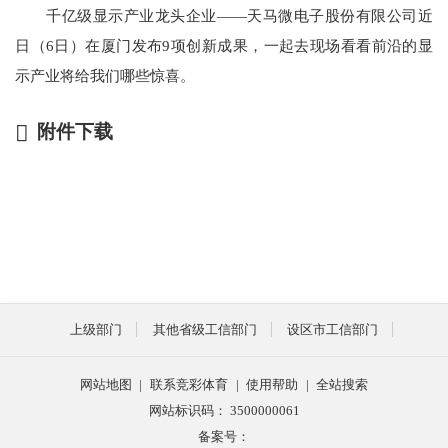
千亿级显示产业龙头企业——天马微电子股份有限公司近
日（6日）在厦门发布9项创新成果，一起去现场看看前沿的显
示产业将给我们哪些惊喜。
附件下载
上级部门
其他省级工信部门
设区市工信部门
网站地图
|
联系竞彩体育
|
使用帮助
|
全站搜索
网站标识码： 3500000061
备案号：